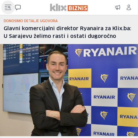
DONOSIMO DETALJE UGOVORA
Glavni komercijalni direktor Ryanaira za Klix.ba:
U Sarajevu želimo rasti i ostati dugoročno