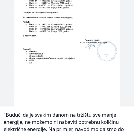
"Budući da je svakim danom na tržištu sve manje
energije, ne možemo ni nabaviti potrebnu količinu
električne energije. Na primjer, navodimo da smo do