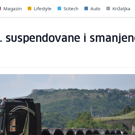
Magazin
Lifestyle
Scitech
Auto
Križaljka
 suspendovane i smanjen