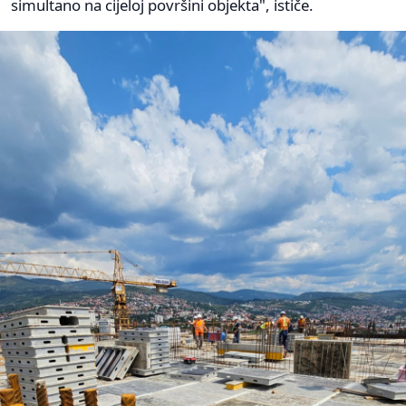
simultano na cijeloj površini objekta", ističe.