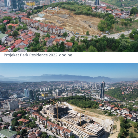
Projekat Park Residence 2022. godine