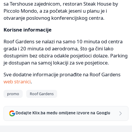
sa Tershouse zajednicom, restoran Steak House by
Piccolo Mondo, a za početak jeseni u planu je i
otvaranje poslovnog konferencijskog centra.
Korisne informacije
Roof Gardens se nalazi na samo 10 minuta od centra
grada i 20 minuta od aerodroma, što ga čini lako
dostupnim bez obzira odakle posjetioci dolaze. Parking
je dostupan na samoj lokaciji za sve posjetioce.
Sve dodatne informacije pronađite na Roof Gardens
web stranici
.
promo
Roof Gardens
Dodajte Klix.ba među omiljene izvore na Googlu