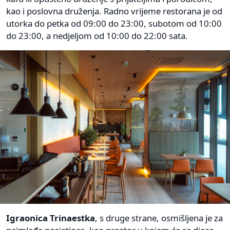
kao i poslovna druženja. Radno vrijeme restorana je od
utorka do petka od 09:00 do 23:00, subotom od 10:00
do 23:00, a nedjeljom od 10:00 do 22:00 sata.
Igraonica Trinaestka
, s druge strane, osmišljena je za