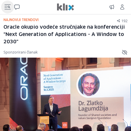
192
NAJNOVIJI TRENDOVI
Oracle okupio vodeće stručnjake na konferenciji
"Next Generation of Applications - A Window to
2030"
Sponzorirani članak