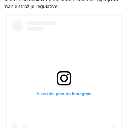
manje strožije regulative.
View this post on Instagram