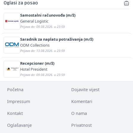
Oglasi za posao
Samostalni računovođa (m/ž)
General Logistic
Prijava do: 09.08.2026. u 23:59
Saradnik za naplatu potraživanja (m/ž)
ODM Collections
Prijava do: 13.08.2026. u 23:59
Recepcioner (m/ž)
Hotel President
Prijava do: 09.08.2026. u 23:59
Početna
Dojavite vijest
Impressum
Komentari
Kontakt
O nama
Oglašavanje
Privatnost