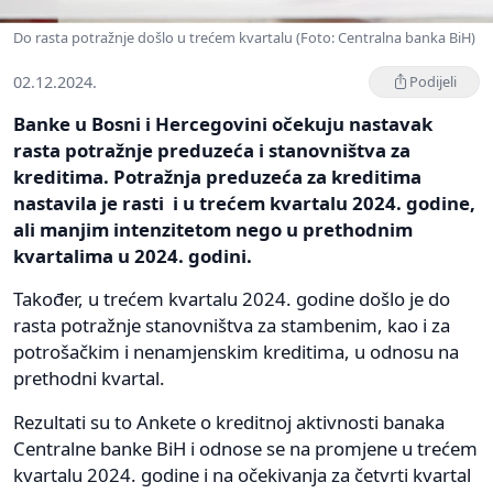
Do rasta potražnje došlo u trećem kvartalu (Foto: Centralna banka BiH)
02.12.2024.
Podijeli
Banke u Bosni i Hercegovini očekuju nastavak
rasta potražnje preduzeća i stanovništva za
kreditima. Potražnja preduzeća za kreditima
nastavila je rasti i u trećem kvartalu 2024. godine,
ali manjim intenzitetom nego u prethodnim
kvartalima u 2024. godini.
Također, u trećem kvartalu 2024. godine došlo je do
rasta potražnje stanovništva za stambenim, kao i za
potrošačkim i nenamjenskim kreditima, u odnosu na
prethodni kvartal.
Rezultati su to Ankete o kreditnoj aktivnosti banaka
Centralne banke BiH i odnose se na promjene u trećem
kvartalu 2024. godine i na očekivanja za četvrti kvartal