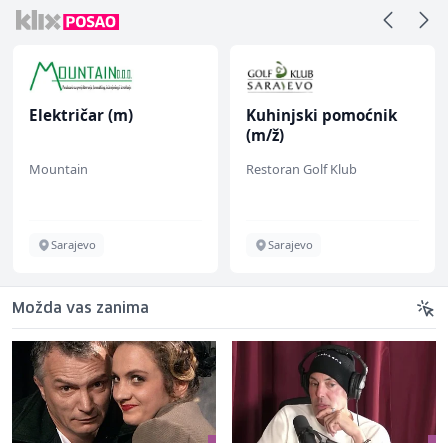
Električar (m)
Kuhinjski pomoćnik
(m/ž)
Mountain
Restoran Golf Klub
Sarajevo
Sarajevo
Možda vas zanima