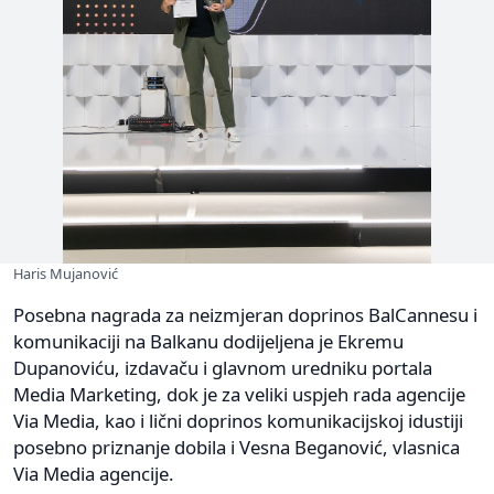
Haris Mujanović
Posebna nagrada za neizmjeran doprinos BalCannesu i
komunikaciji na Balkanu dodijeljena je Ekremu
Dupanoviću, izdavaču i glavnom uredniku portala
Media Marketing, dok je za veliki uspjeh rada agencije
Via Media, kao i lični doprinos komunikacijskoj idustiji
posebno priznanje dobila i Vesna Beganović, vlasnica
Via Media agencije.