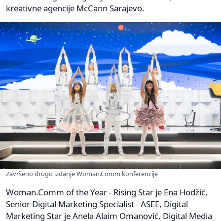
kreativne agencije McCann Sarajevo.
Završeno drugo izdanje Woman.Comm konferencije
Woman.Comm of the Year - Rising Star je Ena Hodžić,
Senior Digital Marketing Specialist - ASEE, Digital
Marketing Star je Anela Alaim Omanović, Digital Media