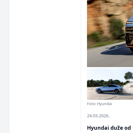
Foto: Hyundai
24.03.2026.
Hyundai duže od 