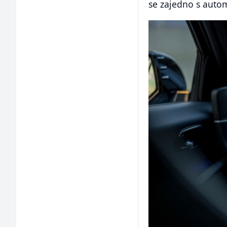
se zajedno s auto