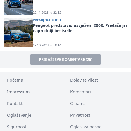
20.11.2023. u 22:12
PREMIJERA U BIH
Peugeot predstavio osvježeni 2008: Privlačniji i
napredniji bestseller
17.10.2023. u 18:14
PRIKAŽI SVE KOMENTARE (26)
Početna
Dojavite vijest
Impressum
Komentari
Kontakt
O nama
Oglašavanje
Privatnost
Sigurnost
Oglasi za posao