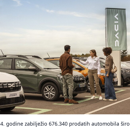
4. godine zabilježio 676.340 prodatih automobila šir