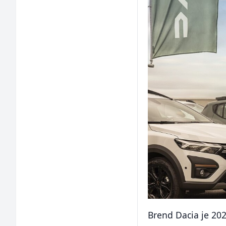
Brend Dacia je 202