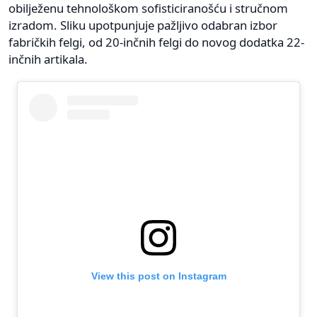
obilježenu tehnološkom sofisticiranošću i stručnom
izradom. Sliku upotpunjuje pažljivo odabran izbor
fabričkih felgi, od 20-inčnih felgi do novog dodatka 22-
inčnih artikala.
View this post on Instagram