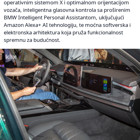
operativnim sistemom X i optimalnom orijentacijom
vozača, inteligentna glasovna kontrola sa proširenim
BMW Intelligent Personal Assistantom, uključujući
Amazon Alexa+ AI tehnologiju, te moćna softverska i
elektronska arhitektura koja pruža funkcionalnost
spremnu za budućnost.