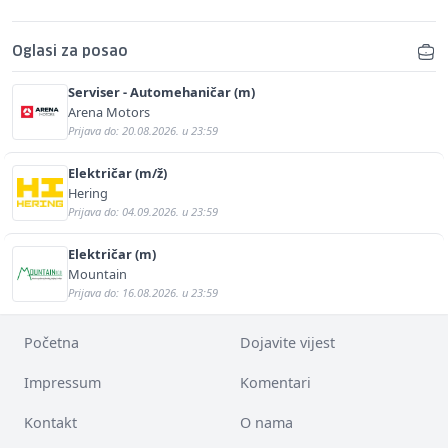
Oglasi za posao
Serviser - Automehaničar (m)
Arena Motors
Prijava do: 20.08.2026. u 23:59
Električar (m/ž)
Hering
Prijava do: 04.09.2026. u 23:59
Električar (m)
Mountain
Prijava do: 16.08.2026. u 23:59
Početna
Dojavite vijest
Impressum
Komentari
Kontakt
O nama