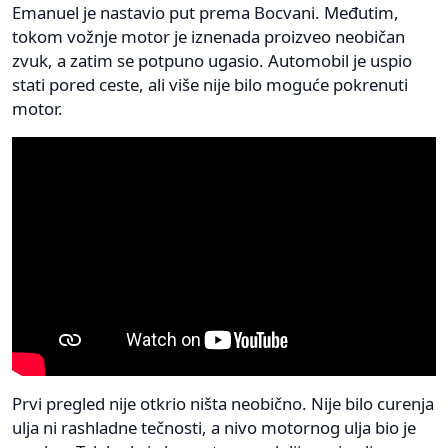
Emanuel je nastavio put prema Bocvani. Međutim,
tokom vožnje motor je iznenada proizveo neobičan
zvuk, a zatim se potpuno ugasio. Automobil je uspio
stati pored ceste, ali više nije bilo moguće pokrenuti
motor.
Prvi pregled nije otkrio ništa neobično. Nije bilo curenja
ulja ni rashladne tečnosti, a nivo motornog ulja bio je