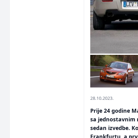
28.10.2023.
Prije 24 godine 
sa jednostavnim 
sedan izvedbe. Ko
Frankfurtu, a pr