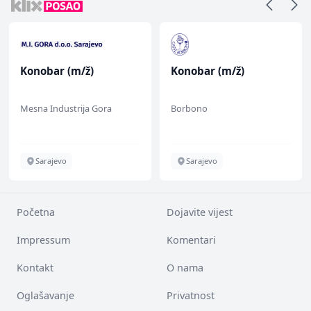
Konobar (m/ž)
Konobar (m/ž)
Mesna Industrija Gora
Borbono
Sarajevo
Sarajevo
Početna
Dojavite vijest
Impressum
Komentari
Kontakt
O nama
Oglašavanje
Privatnost