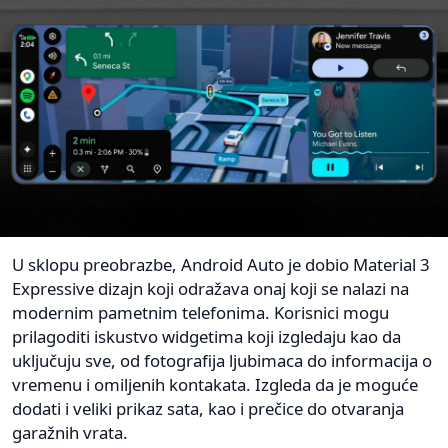
U sklopu preobrazbe, Android Auto je dobio Material 3
Expressive dizajn koji odražava onaj koji se nalazi na
modernim pametnim telefonima. Korisnici mogu
prilagoditi iskustvo widgetima koji izgledaju kao da
uključuju sve, od fotografija ljubimaca do informacija o
vremenu i omiljenih kontakata. Izgleda da je moguće
dodati i veliki prikaz sata, kao i prečice do otvaranja
garažnih vrata.