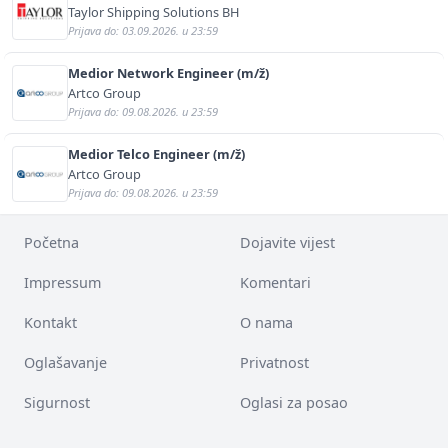
Taylor Shipping Solutions BH
Prijava do: 03.09.2026. u 23:59
Medior Network Engineer (m/ž)
Artco Group
Prijava do: 09.08.2026. u 23:59
Medior Telco Engineer (m/ž)
Artco Group
Prijava do: 09.08.2026. u 23:59
Početna
Dojavite vijest
Impressum
Komentari
Kontakt
O nama
Oglašavanje
Privatnost
Sigurnost
Oglasi za posao