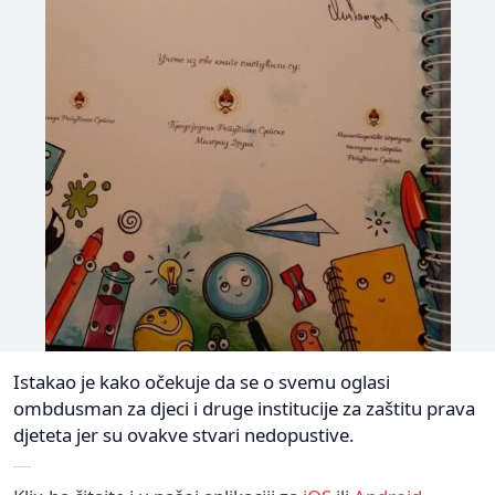
Istakao je kako očekuje da se o svemu oglasi
ombdusman za djeci i druge institucije za zaštitu prava
djeteta jer su ovakve stvari nedopustive.