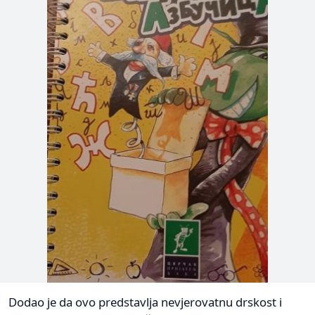
Dodao je da ovo predstavlja nevjerovatnu drskost i