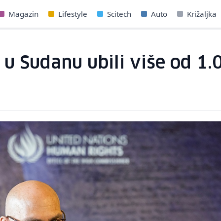
Magazin
Lifestyle
Scitech
Auto
Križaljka
 Sudanu ubili više od 1.0