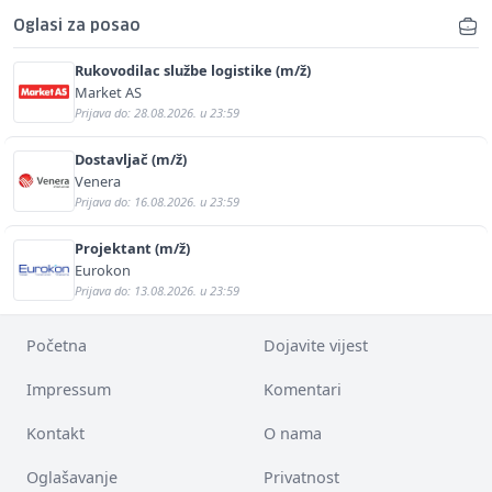
Oglasi za posao
Rukovodilac službe logistike (m/ž)
Market AS
Prijava do: 28.08.2026. u 23:59
Dostavljač (m/ž)
Venera
Prijava do: 16.08.2026. u 23:59
Projektant (m/ž)
Eurokon
Prijava do: 13.08.2026. u 23:59
Početna
Dojavite vijest
Impressum
Komentari
Kontakt
O nama
Oglašavanje
Privatnost