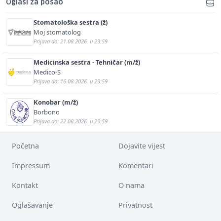
Oglasi za posao
Stomatološka sestra (ž)
Moj stomatolog
Prijava do: 21.08.2026. u 23:59
Medicinska sestra - Tehničar (m/ž)
Medico-S
Prijava do: 16.08.2026. u 23:59
Konobar (m/ž)
Borbono
Prijava do: 22.08.2026. u 23:59
Početna
Dojavite vijest
Impressum
Komentari
Kontakt
O nama
Oglašavanje
Privatnost