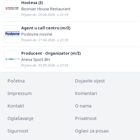
Hostesa (ž)
Bosnian House Restaurant
Prijava do: 20.08.2026. u 23:59
Agent u call centru (m/ž)
Poslovne novine
Prijava do: 21.08.2026. u 23:59
Producent - Organizator (m/ž)
Arena Sport BH
Prijava do: 03.09.2026. u 23:59
Početna
Dojavite vijest
Impressum
Komentari
Kontakt
O nama
Oglašavanje
Privatnost
Sigurnost
Oglasi za posao