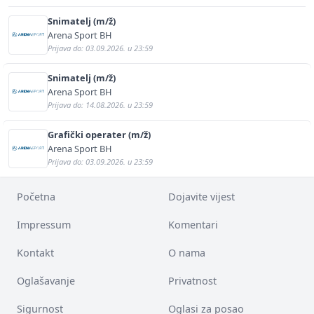
Snimatelj (m/ž)
Arena Sport BH
Prijava do: 03.09.2026. u 23:59
Snimatelj (m/ž)
Arena Sport BH
Prijava do: 14.08.2026. u 23:59
Grafički operater (m/ž)
Arena Sport BH
Prijava do: 03.09.2026. u 23:59
Početna
Dojavite vijest
Impressum
Komentari
Kontakt
O nama
Oglašavanje
Privatnost
Sigurnost
Oglasi za posao