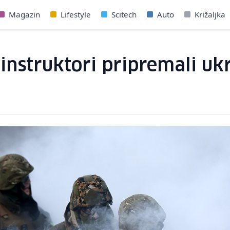
Magazin
Lifestyle
Scitech
Auto
Križaljka
instruktori pripremali ukr