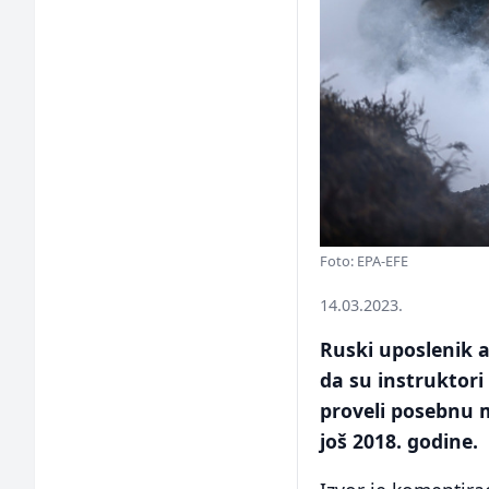
Foto: EPA-EFE
14.03.2023.
Ruski uposlenik a
da su instruktori 
proveli posebnu 
još 2018. godine.