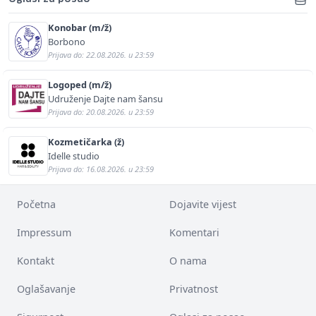
Konobar (m/ž)
Borbono
Prijava do: 22.08.2026. u 23:59
Logoped (m/ž)
Udruženje Dajte nam šansu
Prijava do: 20.08.2026. u 23:59
Kozmetičarka (ž)
Idelle studio
Prijava do: 16.08.2026. u 23:59
Početna
Dojavite vijest
Impressum
Komentari
Kontakt
O nama
Oglašavanje
Privatnost