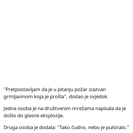
"Pretpostavljam da je u pitanju požar izazvan
grmljavinom koja je prošla", dodao je svjedok.
Jedna osoba je na društvenim mrežama napisala da je
došlo do glasne eksplozije.
Druga osoba je dodala: "Tako čudno, nebo je pulsiralo."