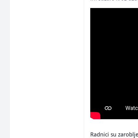
Radnici su zaroblje