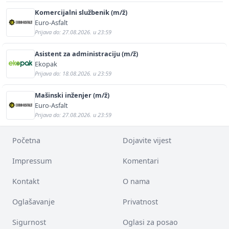
Komercijalni službenik (m/ž)
Euro-Asfalt
Prijava do: 27.08.2026. u 23:59
Asistent za administraciju (m/ž)
Ekopak
Prijava do: 18.08.2026. u 23:59
Mašinski inženjer (m/ž)
Euro-Asfalt
Prijava do: 27.08.2026. u 23:59
Početna
Dojavite vijest
Impressum
Komentari
Kontakt
O nama
Oglašavanje
Privatnost
Sigurnost
Oglasi za posao