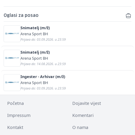
Oglasi za posao
Snimatelj (m/ž)
Arena Sport BH
Prijava do: 03.09.2026. u 23:59
Snimatelj (m/ž)
Arena Sport BH
Prijava do: 14.08.2026. u 23:59
Ingester - Arhivar (m/ž)
Arena Sport BH
Prijava do: 03.09.2026. u 23:59
Početna
Dojavite vijest
Impressum
Komentari
Kontakt
O nama