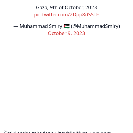
Gaza, 9th of October, 2023
pic.twitter.com/2Dpp8dSSTF
— Muhammad Smiry 🇵🇸 (@MuhammadSmiry)
October 9, 2023