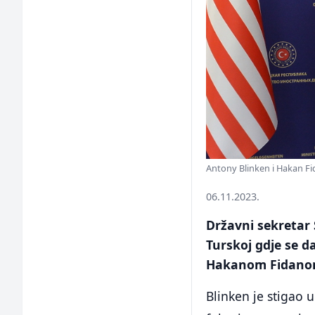
Antony Blinken i Hakan Fi
06.11.2023.
Državni sekretar
Turskoj gdje se 
Hakanom Fidanom.
Blinken je stigao u