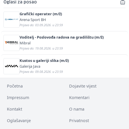
Oglasi za posao
Grafički operater (m/ž)
Arena Sport BH
Prijava do: 03.09.2026. u 23:59
Voditelj - Poslovođa radova na gradilištu (m/ž)
Mibral
Prijava do: 19.08.2026. u 23:59
Kustos u galeriji slika (m/ž)
Galerija Java
Prijava do: 09.08.2026. u 23:59
Početna
Dojavite vijest
Impressum
Komentari
Kontakt
O nama
Oglašavanje
Privatnost