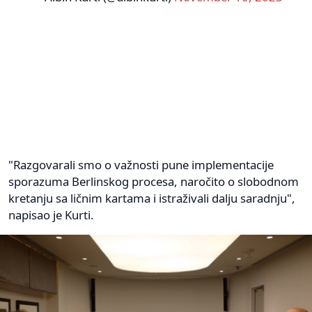
"Razgovarali smo o važnosti pune implementacije
sporazuma Berlinskog procesa, naročito o slobodnom
kretanju sa ličnim kartama i istraživali dalju saradnju",
napisao je Kurti.