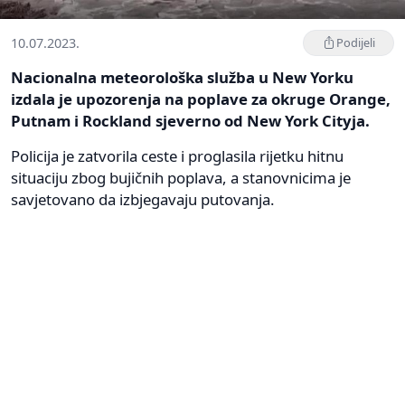
10.07.2023.
Podijeli
Nacionalna meteorološka služba u New Yorku
izdala je upozorenja na poplave za okruge Orange,
Putnam i Rockland sjeverno od New York Cityja.
Policija je zatvorila ceste i proglasila rijetku hitnu
situaciju zbog bujičnih poplava, a stanovnicima je
savjetovano da izbjegavaju putovanja.