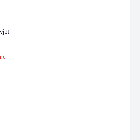
vjeti
ici