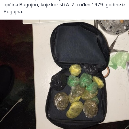
općina Bugojno, koje koristi A. Z. rođen 1979. godine iz
Bugojna.