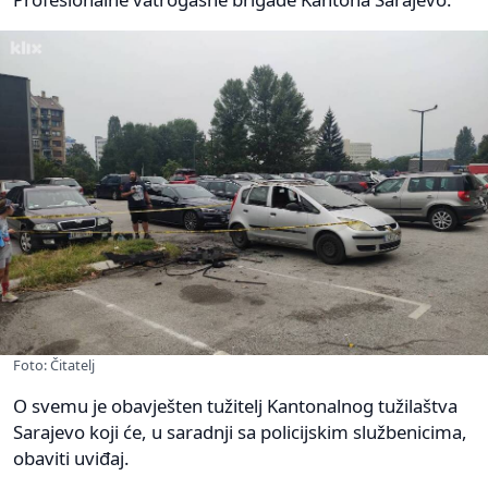
Foto: Čitatelj
O svemu je obavješten tužitelj Kantonalnog tužilaštva
Sarajevo koji će, u saradnji sa policijskim službenicima,
obaviti uviđaj.