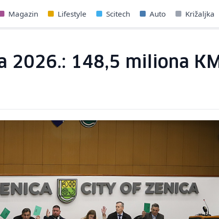
Magazin
Lifestyle
Scitech
Auto
Križaljka
a 2026.: 148,5 miliona KM