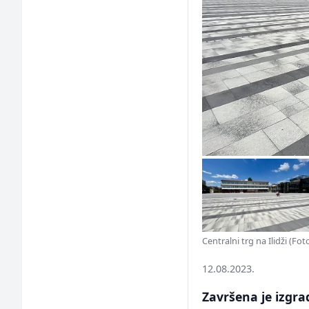
Centralni trg na Ilidži (Foto
12.08.2023.
Završena je izgrad