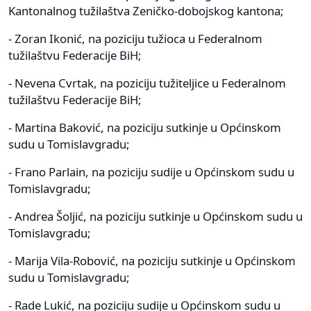
Kantonalnog tužilaštva Zeničko-dobojskog kantona;
- Zoran Ikonić, na poziciju tužioca u Federalnom
tužilaštvu Federacije BiH;
- Nevena Cvrtak, na poziciju tužiteljice u Federalnom
tužilaštvu Federacije BiH;
- Martina Baković, na poziciju sutkinje u Općinskom
sudu u Tomislavgradu;
- Frano Parlain, na poziciju sudije u Općinskom sudu u
Tomislavgradu;
- Andrea Šoljić, na poziciju sutkinje u Općinskom sudu u
Tomislavgradu;
- Marija Vila-Robović, na poziciju sutkinje u Općinskom
sudu u Tomislavgradu;
- Rade Lukić, na poziciju sudije u Općinskom sudu u