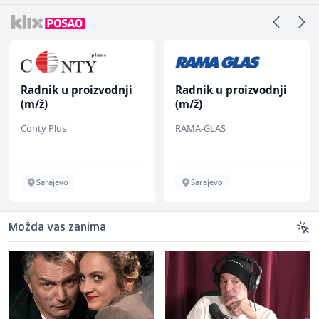
Radnik u proizvodnji
Radnik u proizvodnji
(m/ž)
(m/ž)
Conty Plus
RAMA-GLAS
Sarajevo
Sarajevo
Možda vas zanima