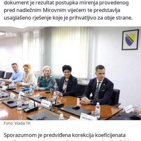
dokument je rezultat postupka mirenja provedenog
pred nadležnim Mirovnim vijećem te predstavlja
usaglašeno rješenje koje je prihvatljivo za obje strane.
Foto: Vlada TK
Sporazumom je predviđena korekcija koeficijenata