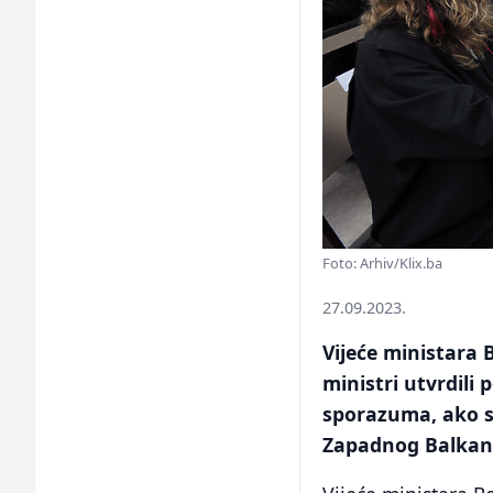
Foto: Arhiv/Klix.ba
27.09.2023.
Vijeće ministara 
ministri utvrdili 
sporazuma, ako s
Zapadnog Balkan