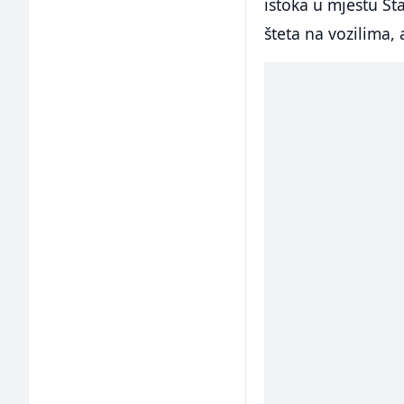
istoka u mjestu Sta
šteta na vozilima, 