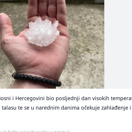
Bosni i Hercegovini bio posljednji dan visokih tempera
talasu te se u narednim danima očekuje zahlađenje i