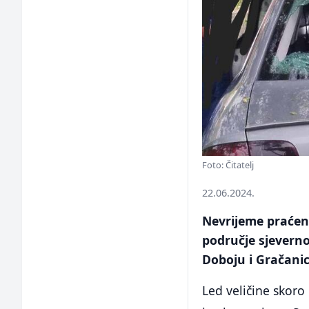
Foto: Čitatelj
22.06.2024.
Nevrijeme praćen
područje sjeverno
Doboju i Gračanic
Led veličine skoro