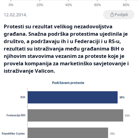
12.02.2014.
Podijeli
Protesti su rezultat velikog nezadovoljstva
građana. Snažna podrška protestima ujedinila je
društvo, a podržavaju ih i u Federaciji i u RS-u,
rezultati su istraživanja među građanima BiH o
njihovim stavovima vezanim za proteste koje je
provela kompanija za marketinško savjetovanje i
istraživanje Valicon.