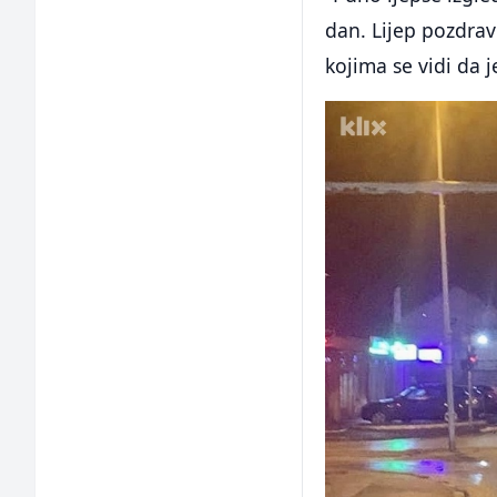
dan. Lijep pozdrav 
kojima se vidi da 