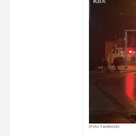
(Foto: Facebook)