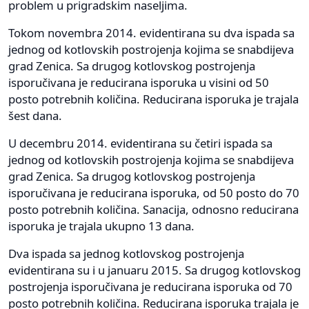
problem u prigradskim naseljima.
Tokom novembra 2014. evidentirana su dva ispada sa
jednog od kotlovskih postrojenja kojima se snabdijeva
grad Zenica. Sa drugog kotlovskog postrojenja
isporučivana je reducirana isporuka u visini od 50
posto potrebnih količina. Reducirana isporuka je trajala
šest dana.
U decembru 2014. evidentirana su četiri ispada sa
jednog od kotlovskih postrojenja kojima se snabdijeva
grad Zenica. Sa drugog kotlovskog postrojenja
isporučivana je reducirana isporuka, od 50 posto do 70
posto potrebnih količina. Sanacija, odnosno reducirana
isporuka je trajala ukupno 13 dana.
Dva ispada sa jednog kotlovskog postrojenja
evidentirana su i u januaru 2015. Sa drugog kotlovskog
postrojenja isporučivana je reducirana isporuka od 70
posto potrebnih količina. Reducirana isporuka trajala je