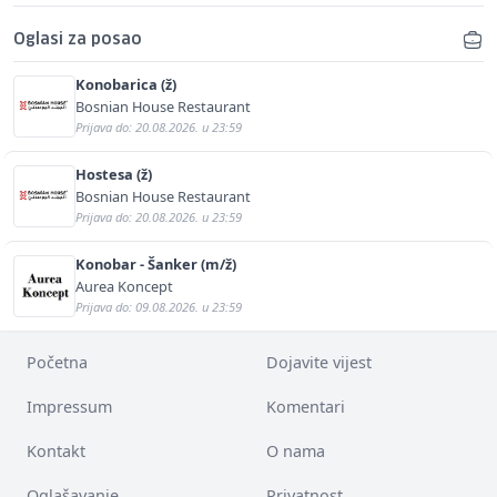
Oglasi za posao
Konobarica (ž)
Bosnian House Restaurant
Prijava do: 20.08.2026. u 23:59
Hostesa (ž)
Bosnian House Restaurant
Prijava do: 20.08.2026. u 23:59
Konobar - Šanker (m/ž)
Aurea Koncept
Prijava do: 09.08.2026. u 23:59
Početna
Dojavite vijest
Impressum
Komentari
Kontakt
O nama
Oglašavanje
Privatnost